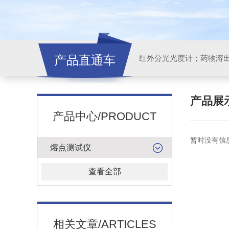
产品直通车
红外分光光度计；药物溶
产品展
产品中心/PRODUCT
暂时没有信
熔点测试仪
查看全部
相关文章/ARTICLES