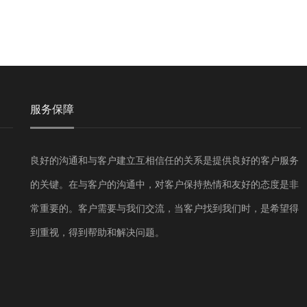
服务保障
良好的沟通和与客户建立互相信任的关系是提供良好的客户服务
的关键。在与客户的沟通中，对客户保持热情和友好的态度是非
常重要的。客户需要与我们交流，当客户找到我们时，是希望得
到重视，得到帮助和解决问题。