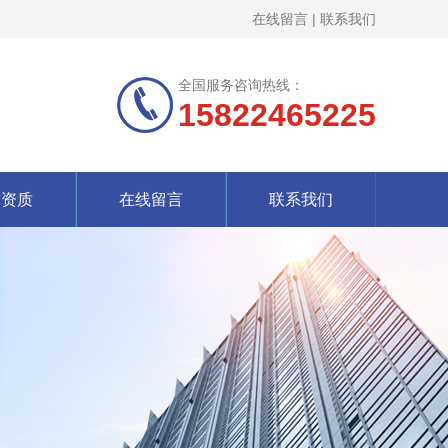
在线留言
|
联系我们
全国服务咨询热线：
15822465225
誉资质
在线留言
联系我们