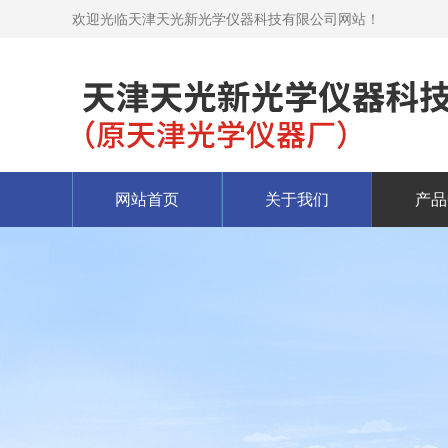
欢迎光临天津天光新光学仪器科技有限公司网站！
网站首页
关于我们
产品