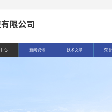
中心
新闻资讯
技术文章
荣