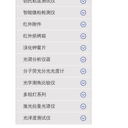
勃氏粘度测试仪
智能微粒检测仪
红外附件
红外烘烤箱
溴化钾窗片
光谱分析仪器
分子荧光分光光度计
光学测角比较仪
多组灯系列
激光拉曼光谱仪
光泽度测试仪