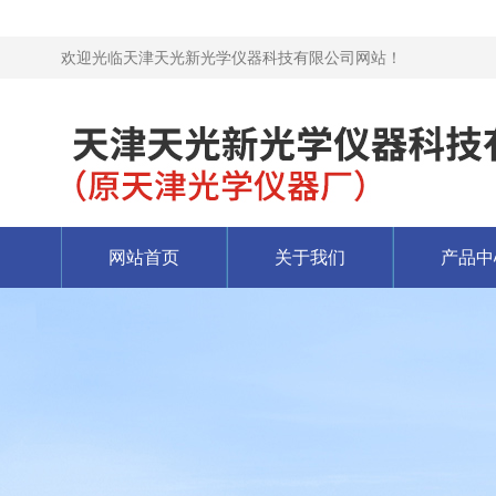
欢迎光临天津天光新光学仪器科技有限公司网站！
网站首页
关于我们
产品中