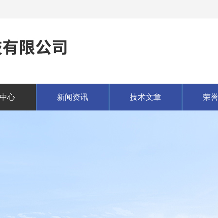
中心
新闻资讯
技术文章
荣