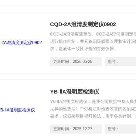
CQD-2A澄清度测定仪0902
CQD-2A澄清度测定仪、CQD-2A澄清度测定
进行操作控制，并具备四级权限管理和审计追
求，是液体一致性评价的有效仪器。
更新时间：
2026-05-25
型号：
YB-ⅡA澄明度检测仪
YB-ⅡA澄明度检测仪：是我公司根据中华人民
见异物检查法》中灯检法对检查装置的各项规
要求，仪器采用目视灯检法，用于各类针剂、
更新时间：
2025-12-27
型号：