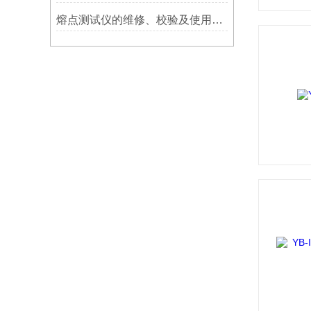
熔点测试仪的维修、校验及使用注意事项讲解