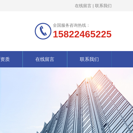
在线留言
|
联系我们
全国服务咨询热线：
15822465225
誉资质
在线留言
联系我们