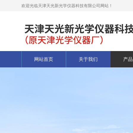
欢迎光临天津天光新光学仪器科技有限公司网站！
网站首页
关于我们
产品