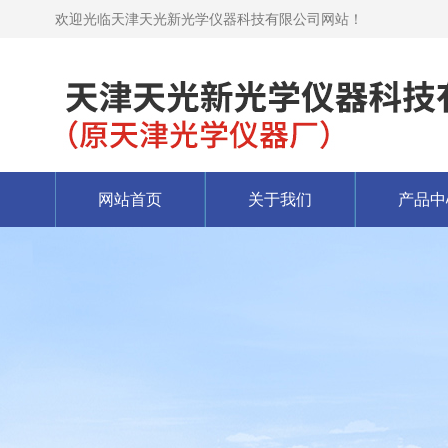
欢迎光临天津天光新光学仪器科技有限公司网站！
网站首页
关于我们
产品中