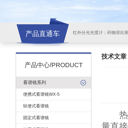
产品直通车
红外分光光度计；药物溶出
技术文
产品中心/PRODUCT
看谱镜系列
便携式看谱镜WX-5
轻便式看谱镜
热压
固定式看谱镜
量直接