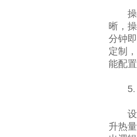
操作
晰，操
分钟即
定制，
能配置
5.
设备
升热量