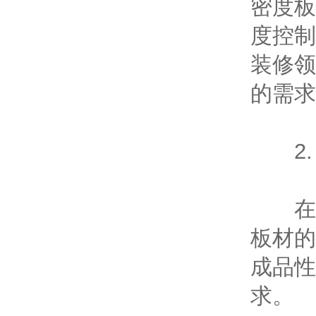
密度板
度控制
装修领
的需求
2.
在工
板材的
成品性
求。