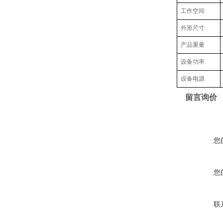
工作空间
外形尺寸
产品重量
设备功率
设备电源
留言询价
您
您
联