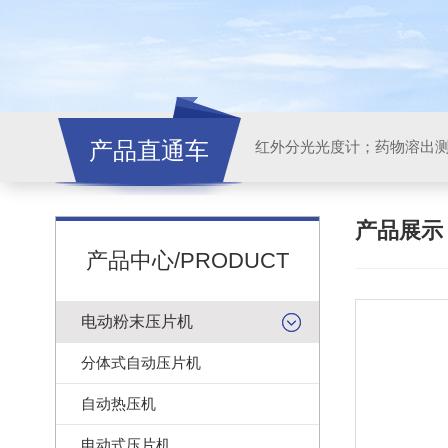
产品直通车
红外分光光度计；药物溶出
产品展
产品中心/PRODUCT
电动粉末压片机
分体式自动压片机
自动热压机
电动式压片机