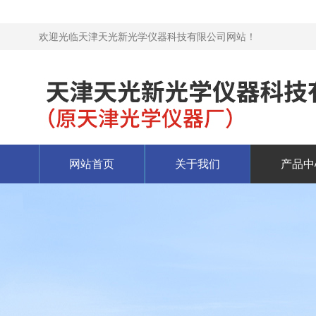
欢迎光临天津天光新光学仪器科技有限公司网站！
网站首页
关于我们
产品中