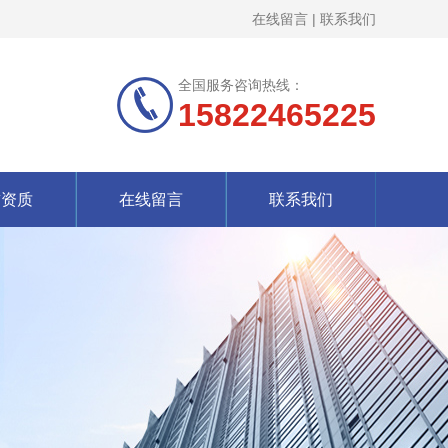
在线留言
|
联系我们
全国服务咨询热线：
15822465225
誉资质
在线留言
联系我们