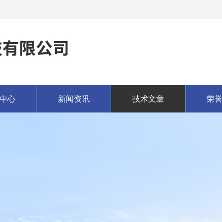
中心
新闻资讯
技术文章
荣