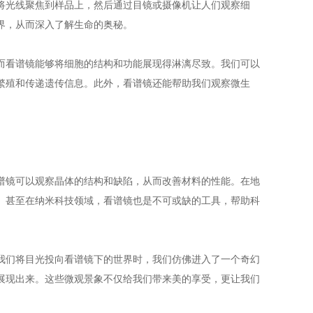
将光线聚焦到样品上，然后通过目镜或摄像机让人们观察细
界，从而深入了解生命的奥秘。
看谱镜能够将细胞的结构和功能展现得淋漓尽致。我们可以
繁殖和传递遗传信息。此外，看谱镜还能帮助我们观察微生
镜可以观察晶体的结构和缺陷，从而改善材料的性能。在地
。甚至在纳米科技领域，看谱镜也是不可或缺的工具，帮助科
们将目光投向看谱镜下的世界时，我们仿佛进入了一个奇幻
展现出来。这些微观景象不仅给我们带来美的享受，更让我们