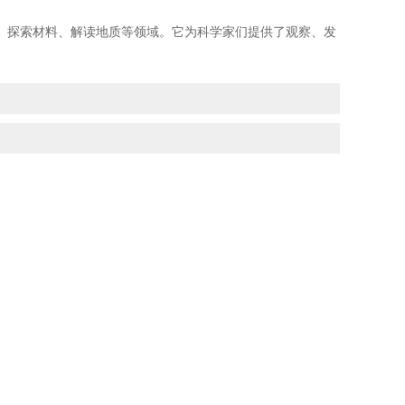
探索材料、解读地质等领域。它为科学家们提供了观察、发