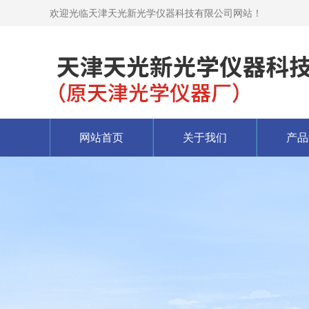
欢迎光临天津天光新光学仪器科技有限公司网站！
网站首页
关于我们
产品