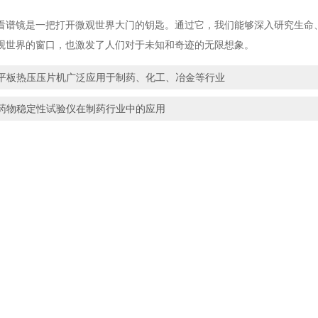
镜是一把打开微观世界大门的钥匙。通过它，我们能够深入研究生命、
观世界的窗口，也激发了人们对于未知和奇迹的无限想象。
平板热压压片机广泛应用于制药、化工、冶金等行业
药物稳定性试验仪在制药行业中的应用