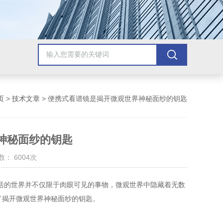
页
>
技术文章
> 便携式看谱镜是揭开微观世界神秘面纱的钥匙
神秘面纱的钥匙
： 6004次
的世界并不仅限于肉眼可见的事物，微观世界中隐藏着无数
了揭开微观世界神秘面纱的钥匙。