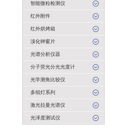
智能微粒检测仪
红外附件
红外烘烤箱
溴化钾窗片
光谱分析仪器
分子荧光分光光度计
光学测角比较仪
多组灯系列
激光拉曼光谱仪
光泽度测试仪