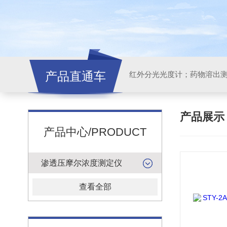
产品直通车
红外分光光度计；药物溶出
产品展
产品中心/PRODUCT
渗透压摩尔浓度测定仪
查看全部