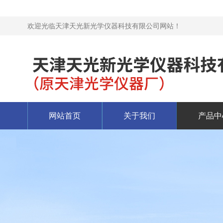
欢迎光临天津天光新光学仪器科技有限公司网站！
网站首页
关于我们
产品中