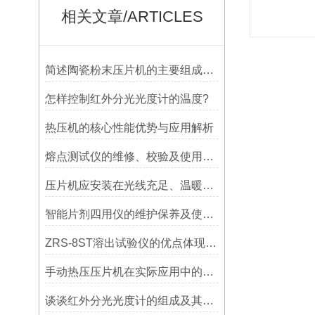
相关文章/ARTICLES
简述陶瓷粉末压片机的主要组成部件功能特点
怎样控制红外分光光度计的温度?
热压机的核心性能优势与应用解析
熔点测试仪的维修、校验及使用注意事项讲解
压片机应安装在光线充足、温暖、干燥和清洁的地方
智能片剂四用仪的维护保养及使用注意事项
ZRS-8ST溶出试验仪的优点体现在哪些方面？
手动热压压片机在实际应用中的常见问题相应解决方法分享
谈谈红外分光光度计的组成及其作用？