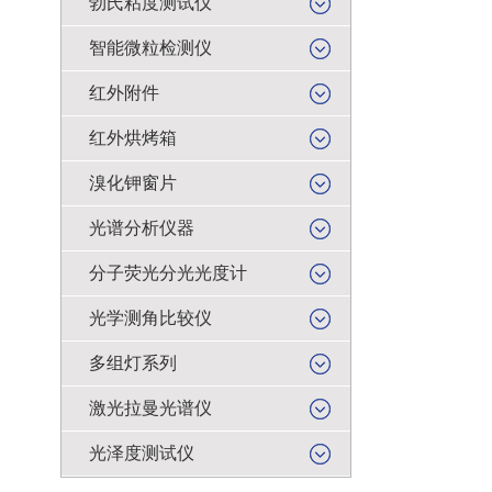
勃氏粘度测试仪
智能微粒检测仪
红外附件
红外烘烤箱
溴化钾窗片
光谱分析仪器
分子荧光分光光度计
光学测角比较仪
多组灯系列
激光拉曼光谱仪
光泽度测试仪