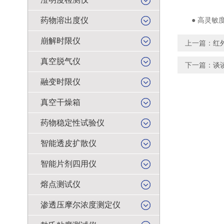
药物溶出度仪
● 高灵敏度
崩解时限仪
上一篇：
红
真空脱气仪
下一篇：
谈
融变时限仪
真空干燥箱
药物稳定性试验仪
智能透皮扩散仪
智能片剂四用仪
熔点测试仪
渗透压摩尔浓度测定仪