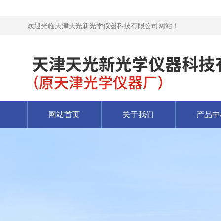
欢迎光临天津天光新光学仪器科技有限公司网站！
网站首页
关于我们
产品中