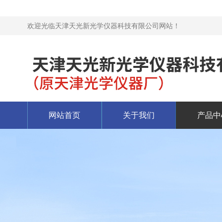
欢迎光临天津天光新光学仪器科技有限公司网站！
网站首页
关于我们
产品中