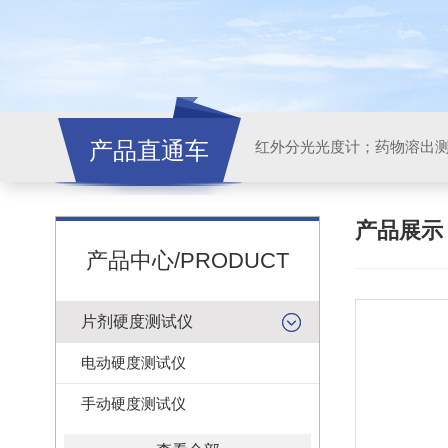
产品直通车
红外分光光度计；药物溶出
产品展
产品中心/PRODUCT
片剂硬度测试仪
电动硬度测试仪
手动硬度测试仪