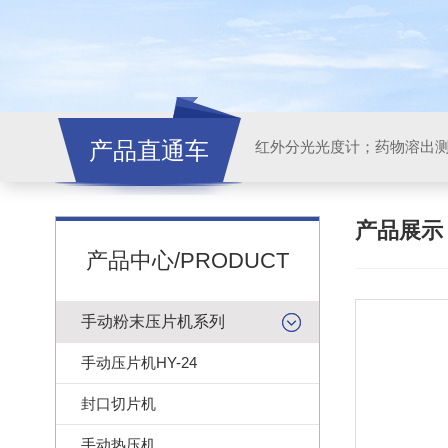
产品直通车
红外分光光度计；药物溶出
产品展
产品中心/PRODUCT
手动粉末压片机系列
手动压片机HY-24
封口切片机
手动热压机