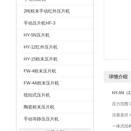
2吨粉末手动红外压片机
手动压片机HF-3
HY-5N压片机
HY-12红外压片机
HY-15粉末压片机
FW-4粉末压片机
详情介绍
FW-4A粉末压片机
HY-5N（
纽扣式压片机
压力范围 0
陶瓷粉末压片机
活塞直径 
手动等静压压片机
一体式结