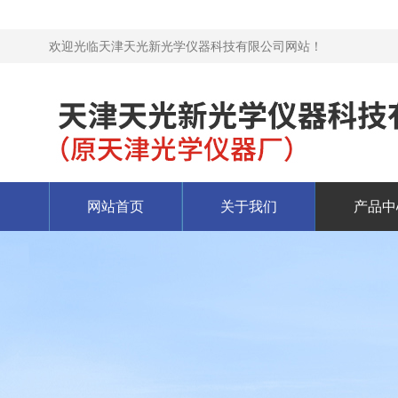
欢迎光临天津天光新光学仪器科技有限公司网站！
网站首页
关于我们
产品中