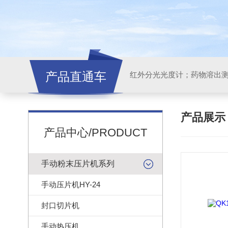
产品直通车
红外分光光度计；药物溶出
产品展
产品中心/PRODUCT
手动粉末压片机系列
手动压片机HY-24
封口切片机
手动热压机