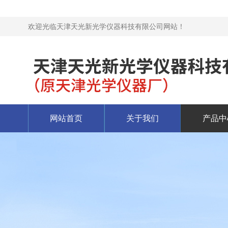
欢迎光临天津天光新光学仪器科技有限公司网站！
网站首页
关于我们
产品中