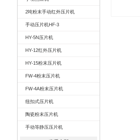
2吨粉末手动红外压片机
手动压片机HF-3
HY-5N压片机
HY-12红外压片机
HY-15粉末压片机
FW-4粉末压片机
FW-4A粉末压片机
纽扣式压片机
陶瓷粉末压片机
手动等静压压片机