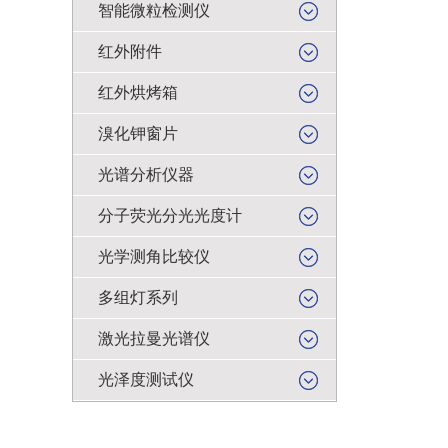
智能微粒检测仪
红外附件
红外烘烤箱
溴化钾窗片
光谱分析仪器
分子荧光分光光度计
光学测角比较仪
多组灯系列
激光拉曼光谱仪
光泽度测试仪