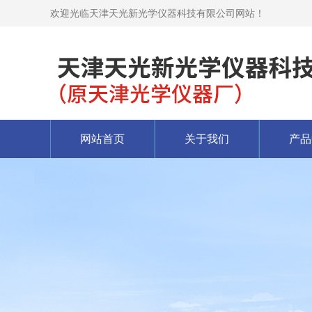
欢迎光临天津天光新光学仪器科技有限公司网站！
网站首页
关于我们
产品