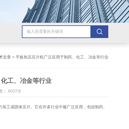
术文章
> 平板热压压片机广泛应用于制药、化工、冶金等行业
、化工、冶金等行业
： 6037次
加工成固体压片。它在许多行业中被广泛应用，包括制药、