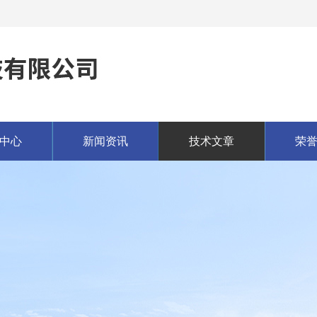
中心
新闻资讯
技术文章
荣