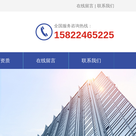
在线留言
|
联系我们
全国服务咨询热线：
15822465225
誉资质
在线留言
联系我们