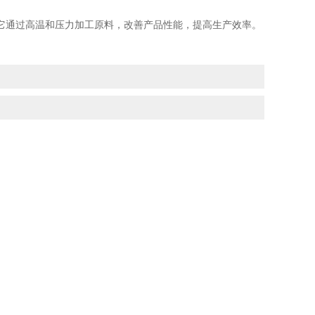
通过高温和压力加工原料，改善产品性能，提高生产效率。