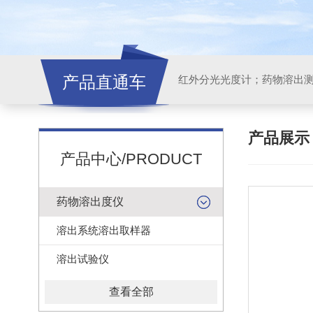
产品直通车
红外分光光度计；药物溶出
产品展
产品中心/PRODUCT
药物溶出度仪
溶出系统溶出取样器
溶出试验仪
查看全部