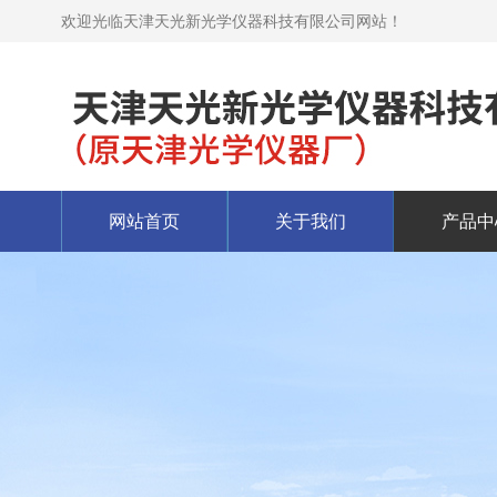
欢迎光临天津天光新光学仪器科技有限公司网站！
网站首页
关于我们
产品中