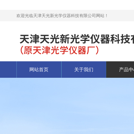
欢迎光临天津天光新光学仪器科技有限公司网站！
网站首页
关于我们
产品中