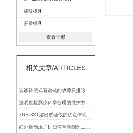
硼酸模具
开瓣模具
查看全部
相关文章/ARTICLES
谈谈轻便式看谱镜的故障及排除
澄明度检测仪科学合理的维护方法介绍
ZRS-8ST溶出试验仪的优点体现在哪些方面？
红外自动压片机如何革新制药工艺？