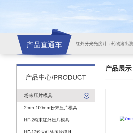
产品直通车
红外分光光度计；药物溶出
产品展
产品中心/PRODUCT
粉末压片模具
2mm-100mm粉末压片模具
HF-2粉末红外压片模具
HF-12粉末红外压片模具