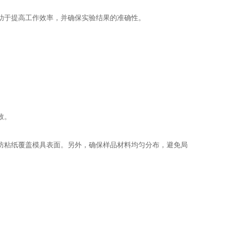
助于提高工作效率，并确保实验结果的准确性。
。
致。
粘纸覆盖模具表面。另外，确保样品材料均匀分布，避免局