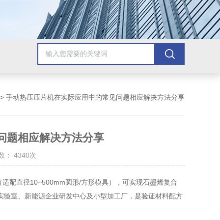
> 手动热压压片机在实际应用中的常见问题相应解决方法分享
问题相应解决方法分享
： 4340次
适配直径10~500mm圆形/方形模具），可实现石墨烯复合
实验室、新能源企业研发中心及小型加工厂，是验证材料配方