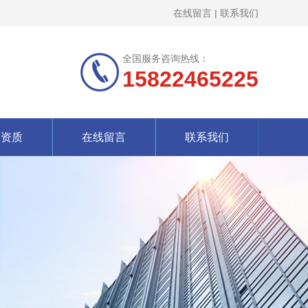
在线留言
|
联系我们
全国服务咨询热线：
15822465225
誉资质
在线留言
联系我们