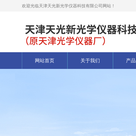
欢迎光临天津天光新光学仪器科技有限公司网站！
网站首页
关于我们
产品