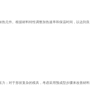
热元件。根据材料特性调整加热速率和保温时间，以达到良
力；对于形状复杂的模具，考虑采用预成型步骤来改善材料