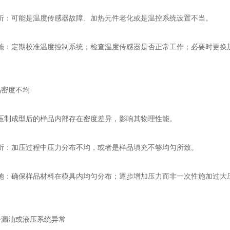
可能是温度传感器故障、加热元件老化或是温控系统设置不当。
定期校准温度控制系统；检查温度传感器是否正常工作；必要时更换加
密度不均
成型后的样品内部存在密度差异，影响其物理性能。
加压过程中压力分布不均，或者是样品填充不够均匀所致。
确保样品材料在模具内均匀分布；逐步增加压力而非一次性施加过大压
漏油或液压系统异常