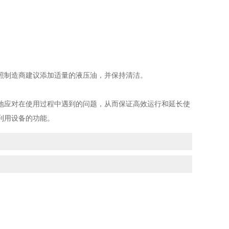
制造商建议添加适量的液压油，并保持清洁。
应对在使用过程中遇到的问题，从而保证高效运行和延长使
利用设备的功能。