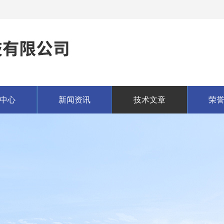
中心
新闻资讯
技术文章
荣