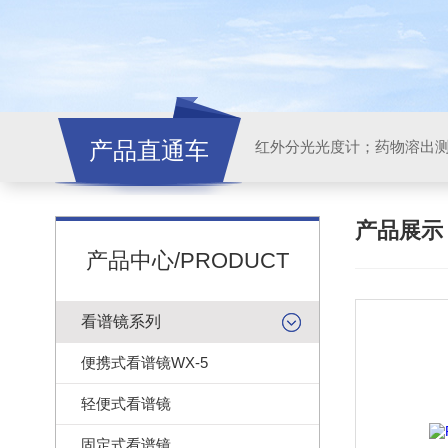
产品直通车
红外分光光度计；药物溶出
产品展
产品中心/PRODUCT
看谱镜系列
便携式看谱镜WX-5
轻便式看谱镜
固定式看谱镜