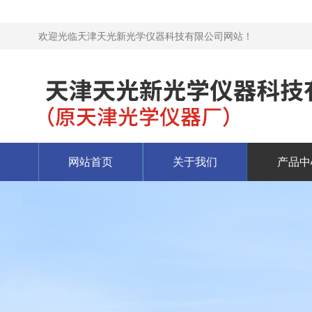
欢迎光临天津天光新光学仪器科技有限公司网站！
网站首页
关于我们
产品中