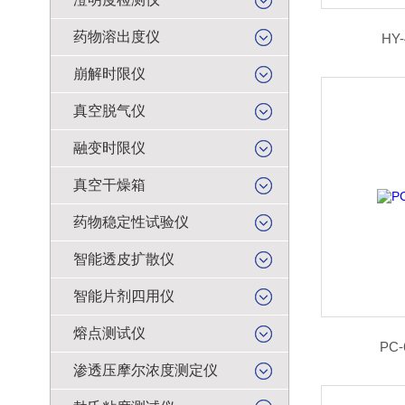
药物溶出度仪
HY
崩解时限仪
真空脱气仪
融变时限仪
真空干燥箱
药物稳定性试验仪
智能透皮扩散仪
智能片剂四用仪
熔点测试仪
PC
渗透压摩尔浓度测定仪