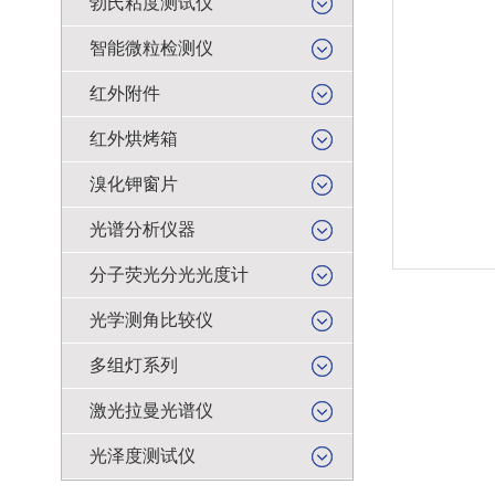
勃氏粘度测试仪
智能微粒检测仪
红外附件
红外烘烤箱
溴化钾窗片
光谱分析仪器
分子荧光分光光度计
光学测角比较仪
多组灯系列
激光拉曼光谱仪
光泽度测试仪