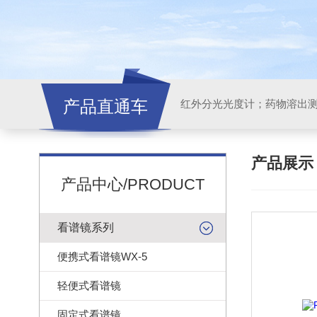
产品直通车
红外分光光度计；药物溶出
产品展
产品中心/PRODUCT
看谱镜系列
便携式看谱镜WX-5
轻便式看谱镜
固定式看谱镜