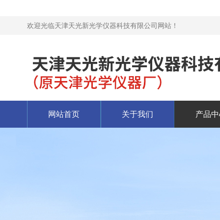
欢迎光临天津天光新光学仪器科技有限公司网站！
网站首页
关于我们
产品中