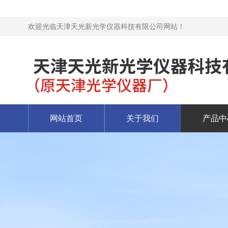
欢迎光临天津天光新光学仪器科技有限公司网站！
网站首页
关于我们
产品中