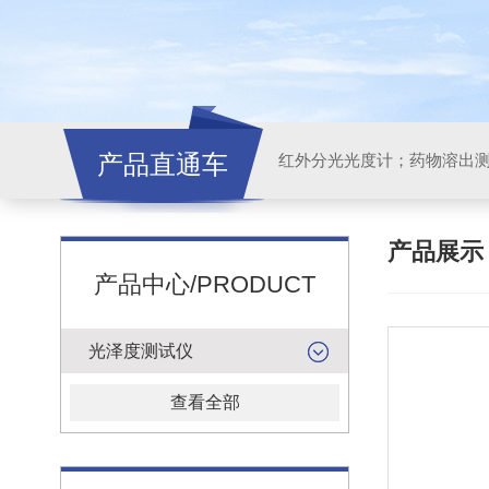
产品直通车
红外分光光度计；药物溶出
产品展
产品中心/PRODUCT
光泽度测试仪
查看全部