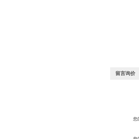
留言询价
您
您